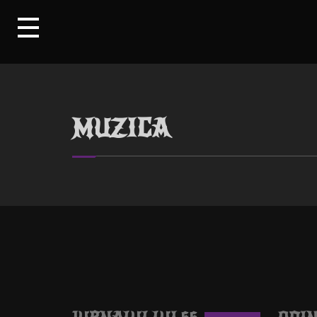
MUZICA