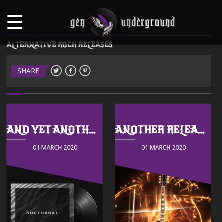
ALTERNATIVE ROCK RELEASES
SHARE
AND YET ANOTHER PLAYLIST
ANOTHER RELEASE
01 MARCH 2020
01 MARCH 2020