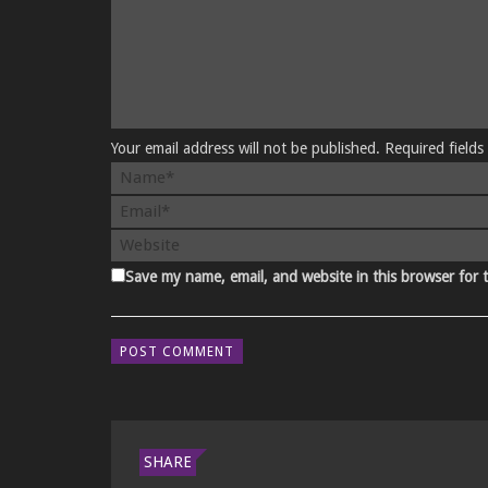
Your email address will not be published. Required field
Save my name, email, and website in this browser for 
SHARE